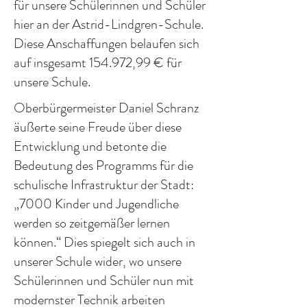
für unsere Schülerinnen und Schüler
hier an der Astrid-Lindgren-Schule.
Diese Anschaffungen belaufen sich
auf insgesamt 154.972,99 € für
unsere Schule.
Oberbürgermeister Daniel Schranz
äußerte seine Freude über diese
Entwicklung und betonte die
Bedeutung des Programms für die
schulische Infrastruktur der Stadt:
„7000 Kinder und Jugendliche
werden so zeitgemäßer lernen
können.“ Dies spiegelt sich auch in
unserer Schule wider, wo unsere
Schülerinnen und Schüler nun mit
modernster Technik arbeiten