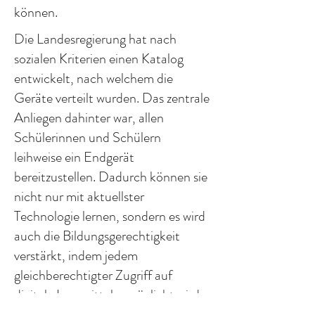
können.
Die Landesregierung hat nach
sozialen Kriterien einen Katalog
entwickelt, nach welchem die
Geräte verteilt wurden. Das zentrale
Anliegen dahinter war, allen
Schülerinnen und Schülern
leihweise ein Endgerät
bereitzustellen. Dadurch können sie
nicht nur mit aktuellster
Technologie lernen, sondern es wird
auch die Bildungsgerechtigkeit
verstärkt, indem jedem
gleichberechtigter Zugriff auf
digitale Lernmittel ermöglicht wird.