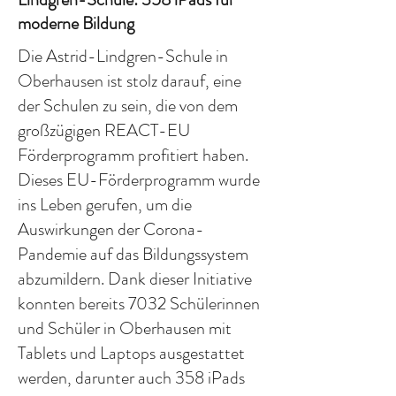
moderne Bildung
Die Astrid-Lindgren-Schule in
Oberhausen ist stolz darauf, eine
der Schulen zu sein, die von dem
großzügigen REACT-EU
Förderprogramm profitiert haben.
Dieses EU-Förderprogramm wurde
ins Leben gerufen, um die
Auswirkungen der Corona-
Pandemie auf das Bildungssystem
abzumildern. Dank dieser Initiative
konnten bereits 7032 Schülerinnen
und Schüler in Oberhausen mit
Tablets und Laptops ausgestattet
werden, darunter auch 358 iPads