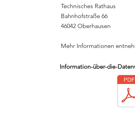
Technisches Rathaus
Bahnhofstraße 66
46042 Oberhausen
Mehr Informationen entneh
Information-über-die-Date