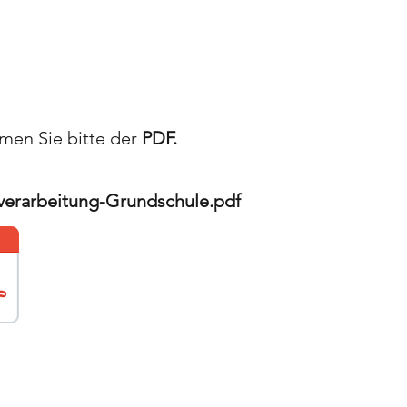
men Sie bitte der
PDF.
nverarbeitung-Grundschule.pdf