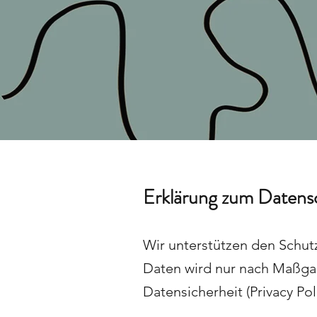
Erklärung zum Datensc
Wir unterstützen den Schut
Daten wird nur nach Maßga
Datensicherheit (Privacy Po