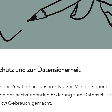
hutz und zur Datensicherheit
z der Privatsphäre unserer Nutzer. Von personenb
be der nachstehenden Erklärung zum Datenschutz
licy) Gebrauch gemacht.